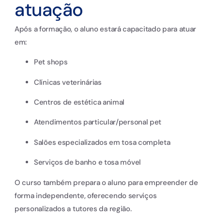
atuação
Após a formação, o aluno estará capacitado para atuar
em:
Pet shops
Clínicas veterinárias
Centros de estética animal
Atendimentos particular/personal pet
Salões especializados em tosa completa
Serviços de banho e tosa móvel
O curso também prepara o aluno para empreender de
forma independente, oferecendo serviços
personalizados a tutores da região.