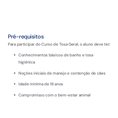
Pré-requisitos
Para participar do Curso de Tosa Geral, o aluno deve ter:
Conhecimentos básicos de banho e tosa
higiênica
Noções iniciais de manejo e contenção de cães
Idade mínima de 16 anos
Compromisso com o bem-estar animal