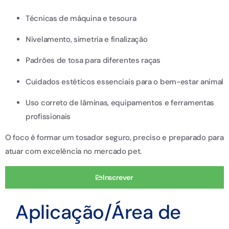
Técnicas de máquina e tesoura
Nivelamento, simetria e finalização
Padrões de tosa para diferentes raças
Cuidados estéticos essenciais para o bem-estar animal
Uso correto de lâminas, equipamentos e ferramentas
profissionais
O foco é formar um tosador seguro, preciso e preparado para
atuar com excelência no mercado pet.
Inscrever
Aplicação/Área de