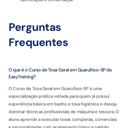
Perguntas
Frequentes
O que é o Curso de Tosa Geral em Guarulhos-SP da
EasyTraining?
O Curso de Tosa Geral em Guarulhos-SP é uma
especialização prática voltada para quem já possui
experiência básica em banho e tosa higiênica e deseja
dominar técnicas profissionais de máquina e tesoura. O
aluno aprende a executar tosas completas, comerciais
e personalizadas com acabamento limpo e padrão