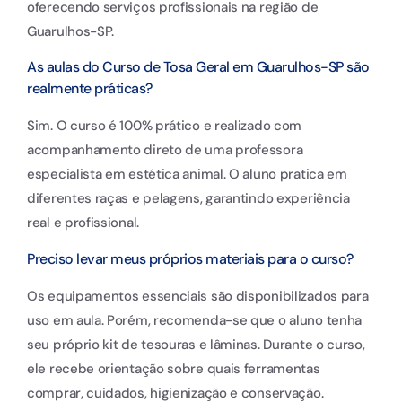
oferecendo serviços profissionais na região de
Guarulhos-SP.
As aulas do Curso de Tosa Geral em Guarulhos-SP são
realmente práticas?
Sim. O curso é 100% prático e realizado com
acompanhamento direto de uma professora
especialista em estética animal. O aluno pratica em
diferentes raças e pelagens, garantindo experiência
real e profissional.
Preciso levar meus próprios materiais para o curso?
Os equipamentos essenciais são disponibilizados para
uso em aula. Porém, recomenda-se que o aluno tenha
seu próprio kit de tesouras e lâminas. Durante o curso,
ele recebe orientação sobre quais ferramentas
comprar, cuidados, higienização e conservação.