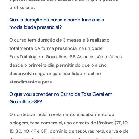
profissional.
Qual a duração do curso e como funciona a
modalidade presencial?
O curso tem duração de 3 meses e é realizado
totalmente de forma presencial na unidade
EasyTraining em Guarulhos-SP. As aulas são práticas
desde o primeiro dia, permitindo que o aluno
desenvolva segurança e habilidade real no
atendimento a pets.
O que vou aprender no Curso de Tosa Geral em
Guarulhos-SP?
O conteúdo inclui nivelamento e acabamento da
pelagem, tosa comercial, uso correto de lâminas (7F, 10,
15, 30, 40, 4F e 5F), domínio de tesouras reta, curva e de