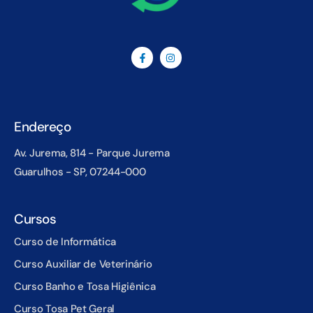
Endereço
Av. Jurema, 814 - Parque Jurema
Guarulhos - SP, 07244-000
Cursos
Curso de Informática
Curso Auxiliar de Veterinário
Curso Banho e Tosa Higiênica
Curso Tosa Pet Geral