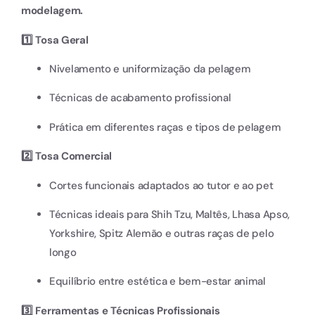
modelagem.
1️⃣ Tosa Geral
Nivelamento e uniformização da pelagem
Técnicas de acabamento profissional
Prática em diferentes raças e tipos de pelagem
2️⃣ Tosa Comercial
Cortes funcionais adaptados ao tutor e ao pet
Técnicas ideais para Shih Tzu, Maltês, Lhasa Apso,
Yorkshire, Spitz Alemão e outras raças de pelo
longo
Equilíbrio entre estética e bem-estar animal
3️⃣ Ferramentas e Técnicas Profissionais