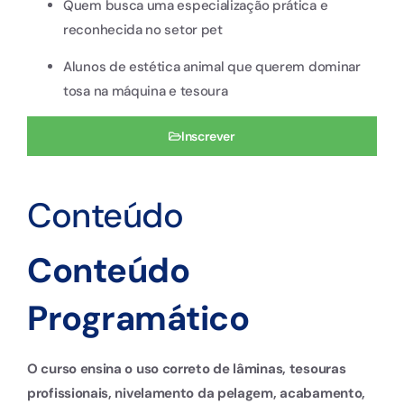
Quem busca uma especialização prática e
reconhecida no setor pet
Alunos de estética animal que querem dominar
tosa na máquina e tesoura
Inscrever
Conteúdo
Conteúdo
Programático
O curso ensina o uso correto de lâminas, tesouras
profissionais, nivelamento da pelagem, acabamento,