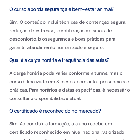
O curso aborda segurança e bem-estar animal?
Sim. O conteúdo inclui técnicas de contenção segura,
redução de estresse, identificação de sinais de
desconforto, biossegurança e boas práticas para
garantir atendimento humanizado e seguro.
Qual é a carga horária e frequência das aulas?
A carga horária pode variar conforme a turma, mas o
curso é finalizado em 3 meses, com aulas presenciais e
práticas. Para horários e datas específicas, é necessário
consultar a disponibilidade atual.
O certificado é reconhecido no mercado?
Sim. Ao concluir a formação, o aluno recebe um
certificado reconhecido em nível nacional, valorizado