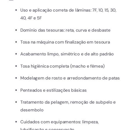
Uso e aplicação correta de lâminas: 7F, 10, 15, 30,
40, 4F e 5F
Domínio das tesouras: reta, curva e desbaste
Tosa na máquina com finalização em tesoura
Acabamento limpo, simétrico e de alto padrão
Tosa higiênica completa (macho e fêmea)
Modelagem de rosto e arredondamento de patas
Penteados e estilizações básicas
Tratamento da pelagem, remoção de subpelo e
desembolo
Cuidados com equipamentos: limpeza,
lubrificação e conservação