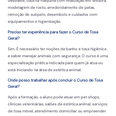
desbaste, tosa na máquina com finalização em tesoura,
modelagem de rosto, arredondamento de patas,
remoção de subpelo, desembolo e cuidados com
equipamentos e higienização.
Preciso ter experiência para fazer o Curso de Tosa
Geral?
Sim. É necessário ter noções de banho e tosa higiênica
e saber manejar animais com segurança. O curso é uma
especialização prática indicada para quem já atua ou
está iniciando na área de estética animal.
Onde posso trabalhar após concluir o Curso de Tosa
Geral?
Após a formação, o aluno pode atuar em pet shops,
clínicas veterinárias, salões de estética animal, serviços
de tosa móvel, atendimento domiciliar ou empreender