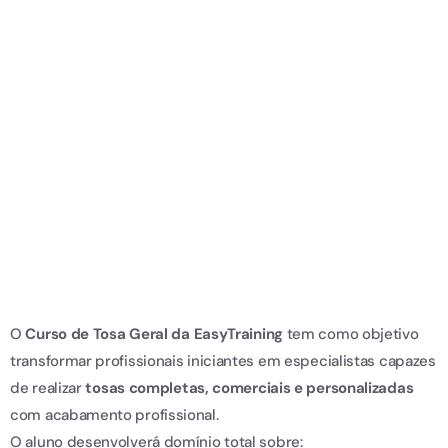
O
Curso de Tosa Geral da EasyTraining
tem como objetivo
transformar profissionais iniciantes em especialistas capazes
de realizar
tosas completas, comerciais e personalizadas
com acabamento profissional.
O aluno desenvolverá domínio total sobre: