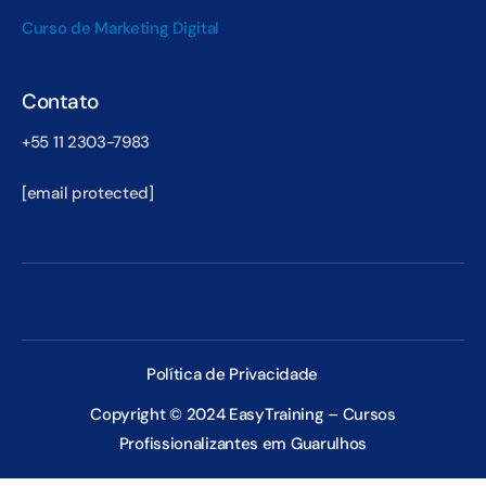
Curso de Marketing Digital
Contato
+55 11 2303-7983
[email protected]
Política de Privacidade
Copyright © 2024 EasyTraining – Cursos
Profissionalizantes em Guarulhos