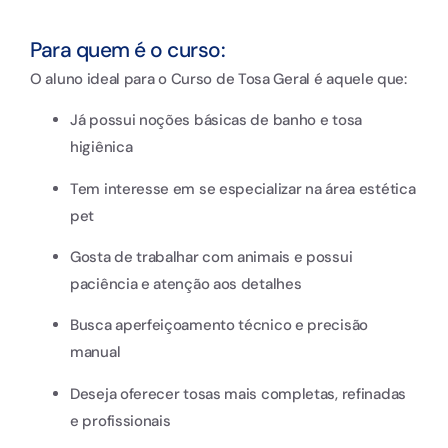
Para quem é o curso:
O aluno ideal para o Curso de Tosa Geral é aquele que:
Já possui noções básicas de banho e tosa
higiênica
Tem interesse em se especializar na área estética
pet
Gosta de trabalhar com animais e possui
paciência e atenção aos detalhes
Busca aperfeiçoamento técnico e precisão
manual
Deseja oferecer tosas mais completas, refinadas
e profissionais