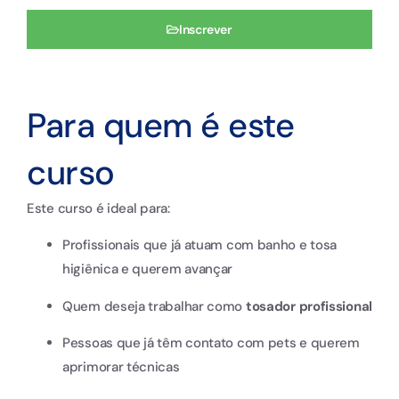
Inscrever
Para quem é este
curso
Este curso é ideal para:
Profissionais que já atuam com banho e tosa
higiênica e querem avançar
Quem deseja trabalhar como
tosador profissional
Pessoas que já têm contato com pets e querem
aprimorar técnicas