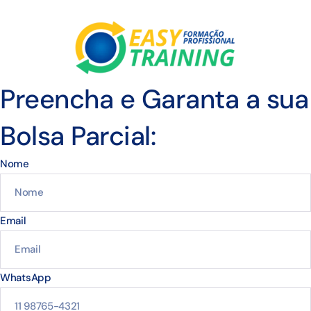
Preencha e Garanta a sua
Bolsa Parcial:
Nome
Email
WhatsApp