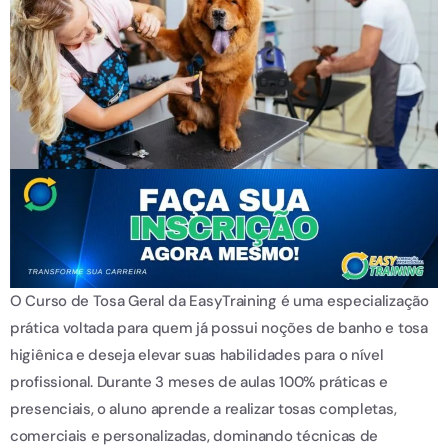
O Curso de Tosa Geral da EasyTraining é uma especialização
prática voltada para quem já possui noções de banho e tosa
higiênica e deseja elevar suas habilidades para o nível
profissional. Durante 3 meses de aulas 100% práticas e
presenciais, o aluno aprende a realizar tosas completas,
comerciais e personalizadas, dominando técnicas de