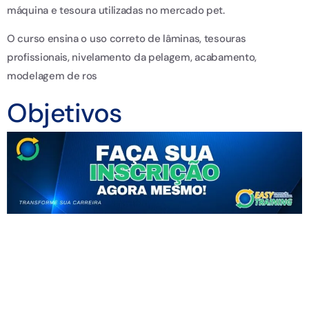
máquina e tesoura utilizadas no mercado pet.
O curso ensina o uso correto de lâminas, tesouras
profissionais, nivelamento da pelagem, acabamento,
modelagem de ros
Objetivos