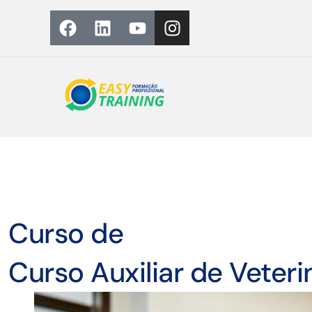
Curso de
Curso Auxiliar de Veter