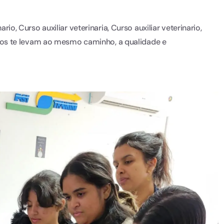
ario, Curso auxiliar veterinaria, Curso auxiliar veterinario,
 todos te levam ao mesmo caminho, a qualidade e