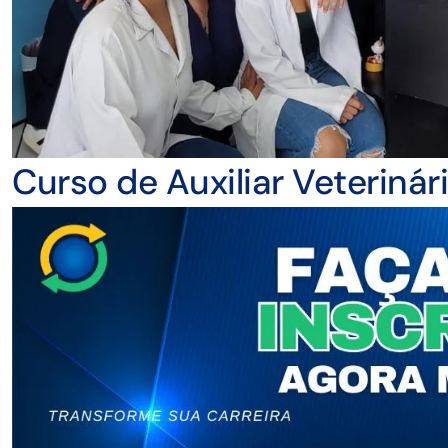
Curso de Auxiliar Veteriná