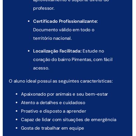
professor.
Certificado Profissionalizante:
Documento válido em todo o
território nacional.
Localização Facilitada:
Estude no
coração do bairro Pimentas, com fácil
acesso.
O aluno ideal possui as seguintes características:
Apaixonado por animais e seu bem-estar
Atento a detalhes e cuidadoso
Proativo e disposto a aprender
Capaz de lidar com situações de emergência
Gosta de trabalhar em equipe