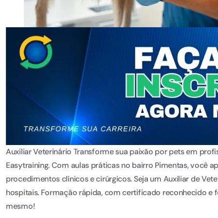
Auxiliar Veterinário Transforme sua paixão por pets em prof
Easytraining. Com aulas práticas no bairro Pimentas, você a
procedimentos clínicos e cirúrgicos. Seja um Auxiliar de Vete
hospitais. Formação rápida, com certificado reconhecido e 
mesmo!